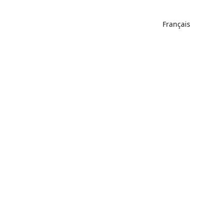
Français